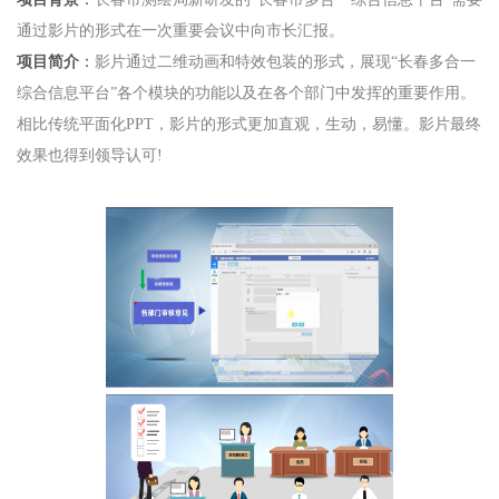
通过影片的形式在一次重要会议中向市长汇报。
项目简介
：
影片通过二维动画和特效包装的形式，展现
“长春多合一
综合信息平台”各个模块的功能以及在各个部门中发挥的重要作用。
相比传统平面化PPT，影片的形式更加直观，生动，易懂。影片最终
效果也得到领导认可!